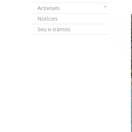
Activitats
Notícies
Seu e-tràmits