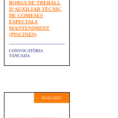
BORSA DE TREBALL
D'AUXILIAR TÈCNIC
DE COMESES
ESPECIALS
MANTENIMENT
(PISCINES)
CONVOCATÒRIA
TANCADA
03-02-2025