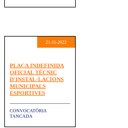
21-11-2022
PLAÇA INDEFINIDA
OFICIAL TÈCNIC
D'INSTAL·LACIONS
MUNICIPALS
ESPORTIVES
CONVOCATÒRIA
TANCADA