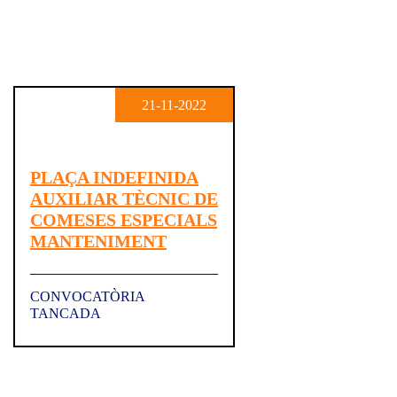
21-11-2022
PLAÇA INDEFINIDA
AUXILIAR TÈCNIC DE
COMESES ESPECIALS
MANTENIMENT
CONVOCATÒRIA
TANCADA