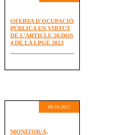
OFERTA D'OCUPACIÓ
PÚBLICA EN VIRTUT
DE L’ARTICLE 20.DOS
4 DE LA LPGE 2023
09-10-2023
MONITOR/A,