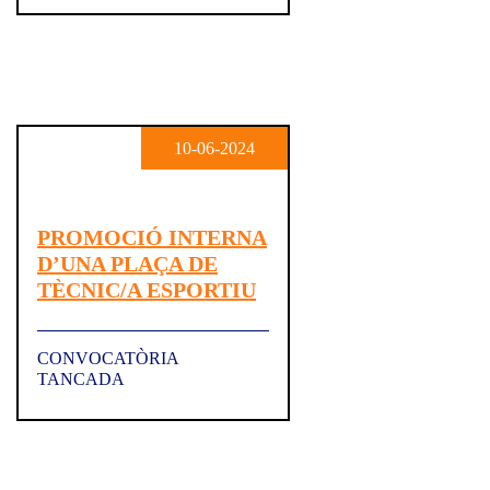
10-06-2024
PROMOCIÓ INTERNA
D’UNA PLAÇA DE
TÈCNIC/A ESPORTIU
CONVOCATÒRIA
TANCADA