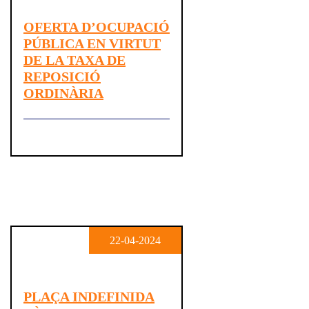
OFERTA D’OCUPACIÓ
PÚBLICA EN VIRTUT
DE LA TAXA DE
REPOSICIÓ
ORDINÀRIA
22-04-2024
PLAÇA INDEFINIDA