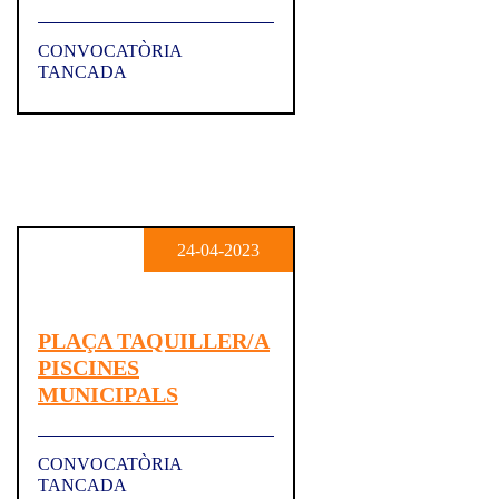
CONVOCATÒRIA
TANCADA
24-04-2023
PLAÇA TAQUILLER/A
PISCINES
MUNICIPALS
CONVOCATÒRIA
TANCADA