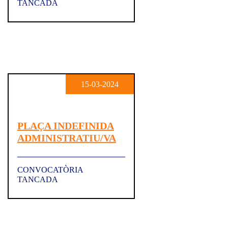
TANCADA
15-03-2024
PLAÇA INDEFINIDA
ADMINISTRATIU/VA
CONVOCATÒRIA
TANCADA