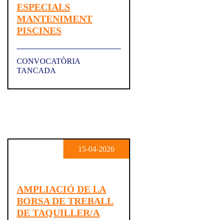
ESPECIALS
MANTENIMENT
PISCINES
CONVOCATÒRIA
TANCADA
15-04-2026
AMPLIACIÓ DE LA
BORSA DE TREBALL
DE TAQUILLER/A