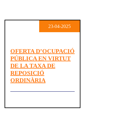
23-04-2025
OFERTA D’OCUPACIÓ
PÚBLICA EN VIRTUT
DE LA TAXA DE
REPOSICIÓ
ORDINÀRIA