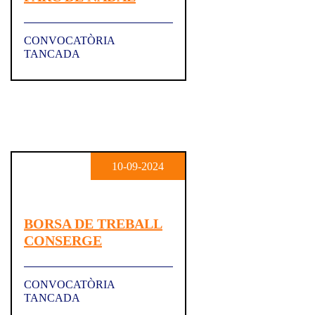
CONVOCATÒRIA
TANCADA
10-09-2024
BORSA DE TREBALL
CONSERGE
CONVOCATÒRIA
TANCADA