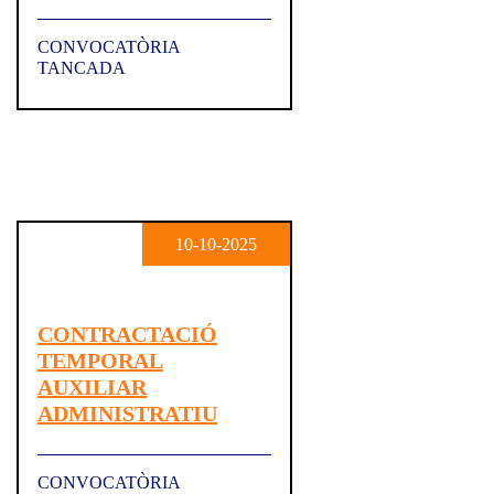
CONVOCATÒRIA
TANCADA
10-10-2025
CONTRACTACIÓ
TEMPORAL
AUXILIAR
ADMINISTRATIU
CONVOCATÒRIA