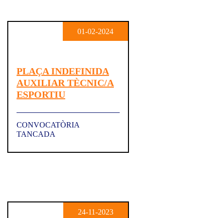
01-02-2024
PLAÇA INDEFINIDA
AUXILIAR TÈCNIC/A
ESPORTIU
CONVOCATÒRIA
TANCADA
24-11-2023