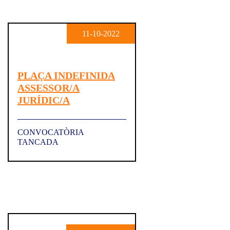
11-10-2022
PLAÇA INDEFINIDA
ASSESSOR/A
JURÍDIC/A
CONVOCATÒRIA
TANCADA