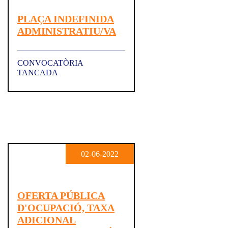
PLAÇA INDEFINIDA
ADMINISTRATIU/VA
CONVOCATÒRIA
TANCADA
02-06-2022
OFERTA PÚBLICA
D'OCUPACIÓ, TAXA
ADICIONAL