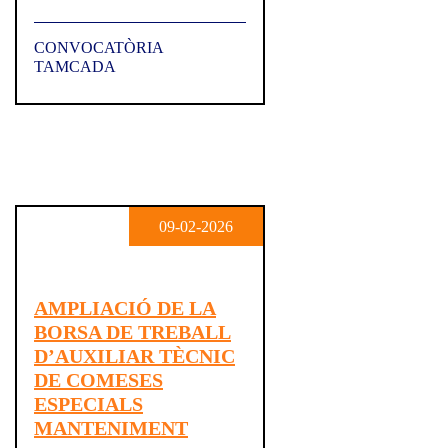
CONVOCATÒRIA
TAMCADA
09-02-2026
AMPLIACIÓ DE LA
BORSA DE TREBALL
D’AUXILIAR TÈCNIC
DE COMESES
ESPECIALS
MANTENIMENT