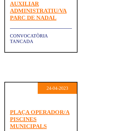
AUXILIAR
ADMINISTRATIU/VA
PARC DE NADAL
CONVOCATÒRIA
TANCADA
24-04-2023
PLAÇA OPERADOR/A
PISCINES
MUNICIPALS