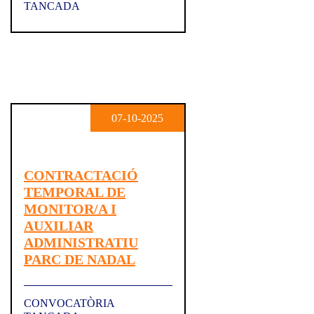
TANCADA
07-10-2025
CONTRACTACIÓ
TEMPORAL DE
MONITOR/A I
AUXILIAR
ADMINISTRATIU
PARC DE NADAL
CONVOCATÒRIA