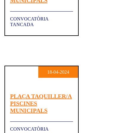
MUNICIPALS
CONVOCATÒRIA
TANCADA
18-04-2024
PLAÇA TAQUILLER/A
PISCINES
MUNICIPALS
CONVOCATÒRIA