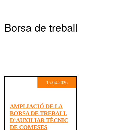
Borsa de treball
15-04-2026
AMPLIACIÓ DE LA
BORSA DE TREBALL
D’AUXILIAR TÈCNIC
DE COMESES