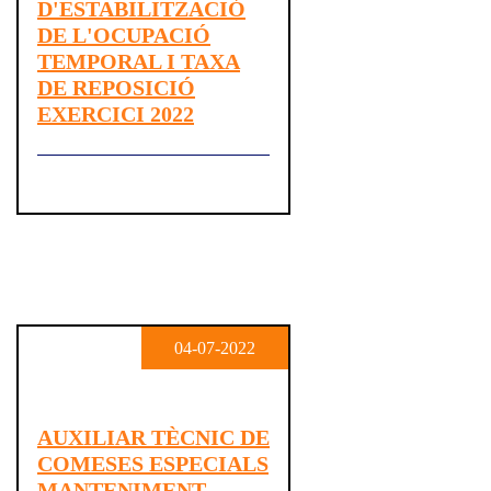
D'ESTABILITZACIÓ
DE L'OCUPACIÓ
TEMPORAL I TAXA
DE REPOSICIÓ
EXERCICI 2022
04-07-2022
AUXILIAR TÈCNIC DE
COMESES ESPECIALS
MANTENIMENT