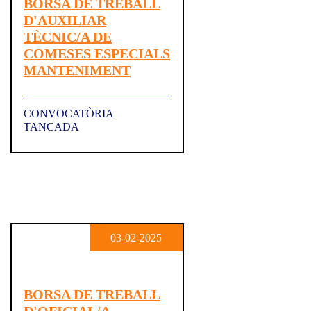
BORSA DE TREBALL
D'AUXILIAR
TÈCNIC/A DE
COMESES ESPECIALS
MANTENIMENT
CONVOCATÒRIA
TANCADA
03-02-2025
BORSA DE TREBALL