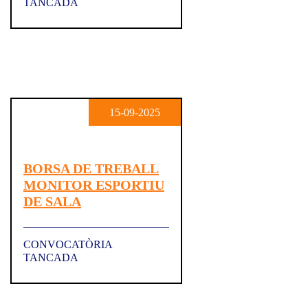
TANCADA
15-09-2025
BORSA DE TREBALL
MONITOR ESPORTIU
DE SALA
CONVOCATÒRIA
TANCADA