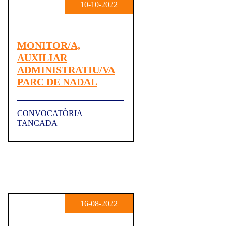
10-10-2022
MONITOR/A,
AUXILIAR
ADMINISTRATIU/VA
PARC DE NADAL
CONVOCATÒRIA
TANCADA
16-08-2022