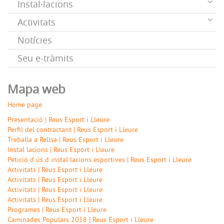
Instal·lacions
Activitats
Notícies
Seu e-tràmits
Mapa web
Home page
Presentació | Reus Esport i Lleure
Perfil del contractant | Reus Esport i Lleure
Treballa a Rellsa | Reus Esport i Lleure
Instal lacions | Reus Esport i Lleure
Petició d ús d instal lacions esportives | Reus Esport i Lleure
Activitats | Reus Esport i Lleure
Activitats | Reus Esport i Lleure
Activitats | Reus Esport i Lleure
Activitats | Reus Esport i Lleure
Programes | Reus Esport i Lleure
Caminades Populars 2018 | Reus Esport i Lleure