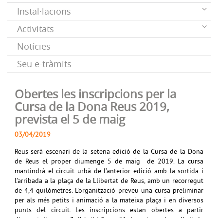
Instal·lacions
Activitats
Notícies
Seu e-tràmits
Obertes les inscripcions per la
Cursa de la Dona Reus 2019,
prevista el 5 de maig
03/04/2019
Reus serà escenari de la setena edició de la Cursa de la Dona
de Reus el proper diumenge 5 de maig de 2019. La cursa
mantindrà el circuit urbà de l’anterior edició amb la sortida i
l’arribada a la plaça de la Llibertat de Reus, amb un recorregut
de 4,4 quilòmetres. L’organització preveu una cursa preliminar
per als més petits i animació a la mateixa plaça i en diversos
punts del circuit. Les inscripcions estan obertes a partir