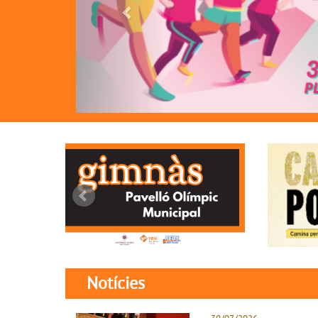
Notícies