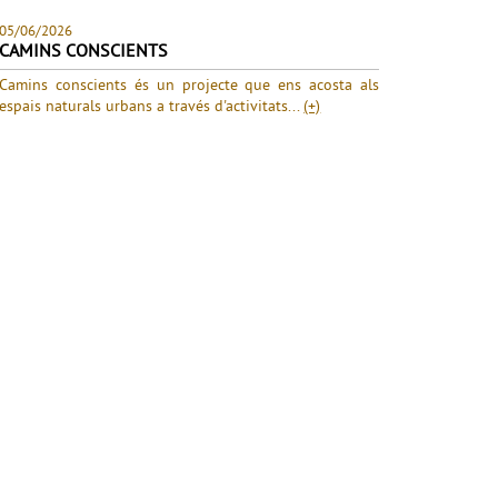
05/06/2026
CAMINS CONSCIENTS
Camins conscients és un projecte que ens acosta als
espais naturals urbans a través d'activitats...
(+)