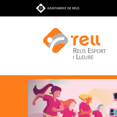
Previous