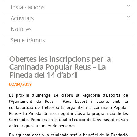
Instal·lacions
Activitats
Notícies
Seu e-tràmits
Obertes les inscripcions per la
Caminada Popular Reus – La
Pineda del 14 d’abril
02/04/2019
El pròxim diumenge 14 d’abril la Regidoria d’Esports de
l’Ajuntament de Reus i Reus Esport i Lleure, amb la
col·laboració de Tretzesports, organitzen la Caminada Popular
Reus – La Pineda. Un recorregut inclòs a la programació de les
Caminades Populars en el qual a l’edició de l’any passat es van
aplegar quasi un miler de persones.
En aquesta ocasió la caminada serà a benefici de la Fundació