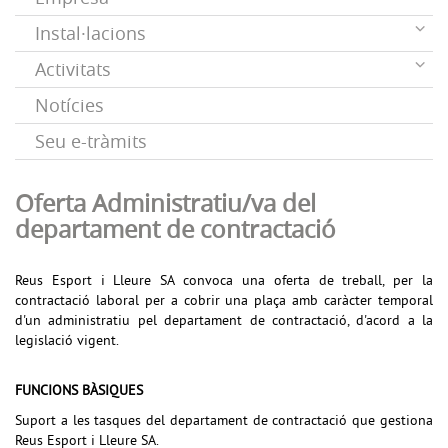
Instal·lacions
Activitats
Notícies
Seu e-tràmits
Oferta Administratiu/va del
departament de contractació
Reus Esport i Lleure SA convoca una oferta de treball, per la
contractació laboral per a cobrir una plaça amb caràcter temporal
d'un administratiu pel departament de contractació, d'acord a la
legislació vigent.
FUNCIONS BÀSIQUES
Suport a les tasques del departament de contractació que gestiona
Reus Esport i Lleure SA.