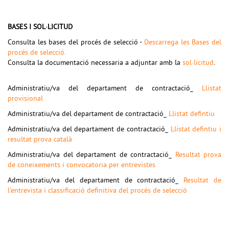
BASES I SOL·LICITUD
Consulta les bases del procés de selecció -
Descarrega les Bases del
procés de selecció.
Consulta la documentació necessaria a adjuntar amb la
sol·licitud
.
Administratiu/va del departament de contractació_
Llistat
provisional
Administratiu/va del departament de contractació_
Llistat defintiu
Administratiu/va del departament de contractació_
Llistat defintiu i
resultat prova català
Administratiu/va del departament de contractació_
Resultat prova
de coneixements i convocatoria per entrevistes
Administratiu/va del departament de contractació_
Resultat de
l'entrevista i classificació definitiva del procés de selecció