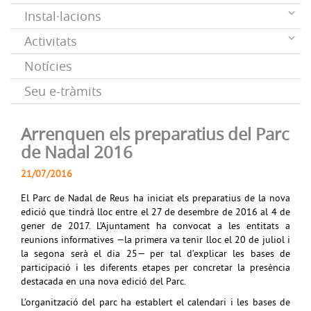
Instal·lacions
Activitats
Notícies
Seu e-tràmits
Arrenquen els preparatius del Parc
de Nadal 2016
21/07/2016
El Parc de Nadal de Reus ha iniciat els preparatius de la nova
edició que tindrà lloc entre el 27 de desembre de 2016 al 4 de
gener de 2017. L’Ajuntament ha convocat a les entitats a
reunions informatives —la primera va tenir lloc el 20 de juliol i
la segona serà el dia 25— per tal d’explicar les bases de
participació i les diferents etapes per concretar la presència
destacada en una nova edició del Parc.
L’organització del parc ha establert el calendari i les bases de