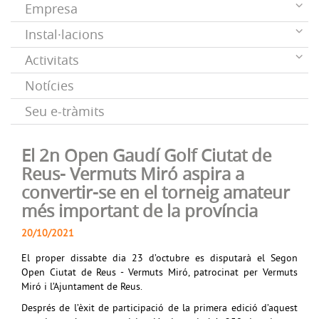
Empresa
Instal·lacions
Activitats
Notícies
Seu e-tràmits
El 2n Open Gaudí Golf Ciutat de
Reus- Vermuts Miró aspira a
convertir-se en el torneig amateur
més important de la província
20/10/2021
El proper dissabte dia 23 d’octubre es disputarà el Segon
Open Ciutat de Reus - Vermuts Miró, patrocinat per Vermuts
Miró i l’Ajuntament de Reus.
Després de l’èxit de participació de la primera edició d’aquest