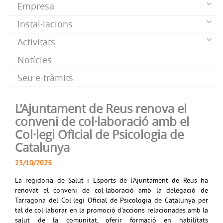
Empresa
Instal·lacions
Activitats
Notícies
Seu e-tràmits
L’Ajuntament de Reus renova el
conveni de col·laboració amb el
Col·legi Oficial de Psicologia de
Catalunya
23/10/2025
La regidoria de Salut i Esports de l’Ajuntament de Reus ha
renovat el conveni de col·laboració amb la delegació de
Tarragona del Col·legi Oficial de Psicologia de Catalunya per
tal de col·laborar en la promoció d’accions relacionades amb la
salut de la comunitat, oferir formació en habilitats