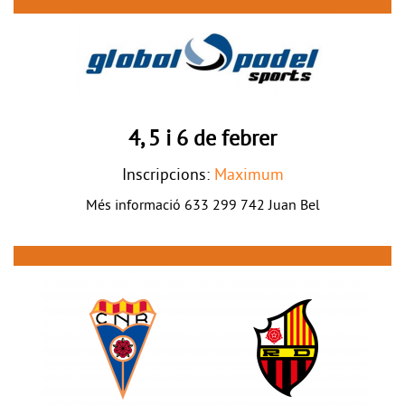
4, 5 i 6 de febrer
Inscripcions:
Maximum
Més informació 633 299 742 Juan Bel