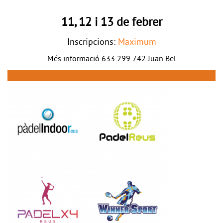
11, 12 i 13 de febrer
Inscripcions:
Maximum
Més informació 633 299 742 Juan Bel