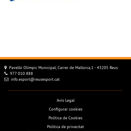
Pavelló Olímpic Municipal, Carrer de Mallorca,1 - 43205 Reus
977 010 888
info.esport@reusesport.cat
Avís Legal
Configurar cookies
Política de Cookies
Política de privacitat