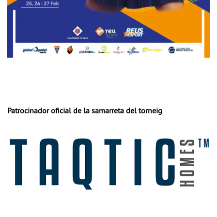
Patrocinador oficial de la samarreta del torneig