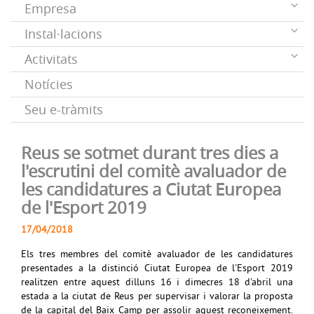
Empresa
Instal·lacions
Activitats
Notícies
Seu e-tràmits
Reus se sotmet durant tres dies a
l'escrutini del comitè avaluador de
les candidatures a Ciutat Europea
de l'Esport 2019
17/04/2018
Els tres membres del comitè avaluador de les candidatures
presentades a la distinció Ciutat Europea de l'Esport 2019
realitzen entre aquest dilluns 16 i dimecres 18 d'abril una
estada a la ciutat de Reus per supervisar i valorar la proposta
de la capital del Baix Camp per assolir aquest reconeixement.