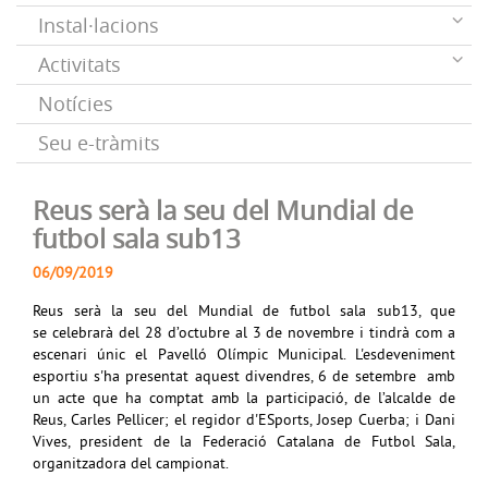
Instal·lacions
Activitats
Notícies
Seu e-tràmits
Reus serà la seu del Mundial de
futbol sala sub13
06/09/2019
Reus serà la seu del Mundial de futbol sala sub13, que
se celebrarà del 28 d’octubre al 3 de novembre i tindrà com a
escenari únic el Pavelló Olímpic Municipal. L'esdeveniment
esportiu s'ha presentat aquest divendres, 6 de setembre amb
un acte que ha comptat amb la participació, de l’alcalde de
Reus, Carles Pellicer; el regidor d'ESports, Josep Cuerba; i Dani
Vives, president de la Federació Catalana de Futbol Sala,
organitzadora del campionat.