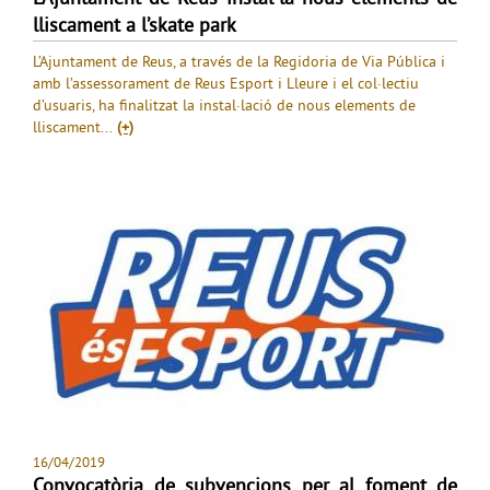
lliscament a l’skate park
L’Ajuntament de Reus, a través de la Regidoria de Via Pública i
amb l’assessorament de Reus Esport i Lleure i el col·lectiu
d’usuaris, ha finalitzat la instal·lació de nous elements de
lliscament...
(+)
16/04/2019
Convocatòria de subvencions per al foment de