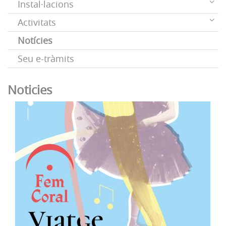
Instal·lacions
Activitats
Notícies
Seu e-tràmits
Noticies